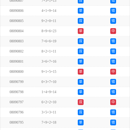
08090807
7+5+1=13
双
错
08090806
4+1+9=14
单
错
08090805
9+2+0=11
双
错
08090804
8+9+6=23
单
中
08090803
7+6+6=19
双
错
08090802
8+2+1=11
双
错
08090801
3+6+7=16
单
错
08090800
9+1+5=15
单
中
08090799
0+3+7=10
单
错
08090798
1+4+9=14
单
错
08090797
6+2+2=10
双
中
08090796
3+5+3=11
双
错
08090795
7+9+2=18
单
错