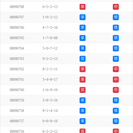
08090768
6+5+2=13
单
中
08090767
1+9+2=12
单
错
08090766
4+7+5=16
单
错
08090765
1+7+0=08
单
错
08090764
5+0+7=12
单
错
08090763
9+2+2=13
双
错
08090762
8+2+1=11
单
中
08090761
5+4+8=17
单
中
08090760
1+6+9=16
双
中
08090759
3+8+5=16
单
错
08090758
9+1+4=14
单
错
08090757
0+8+8=16
单
错
08090756
6+3+3=12
双
中