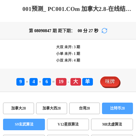
001预测_ PC001.COm 加拿大2.8-在线结果|加拿大2.8 PC查询结果预测|加拿大2.8在线|加拿大2.8在线预测|加拿大2.8走势咪牌预测_专注研究2.8_加拿大PC在线走势_官方数据!
第
08090847
期 距下期：
00
分
27
秒
大双
未开:
3
期
小单
未开:
1
期
小双
未开:
4
期
9
4
6
19
大
单
咪牌
+
+
=
-
加拿大28
加拿大西28
台湾28
比特币28
S9玄武算法
V12星辰算法
M8太虚算法