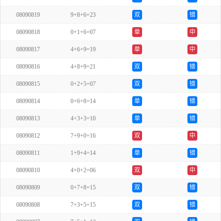
08090819
9+8+6=23
双
错
08090818
0+1+6=07
单
中
08090817
4+6+9=19
单
中
08090816
4+8+9=21
双
错
08090815
0+2+5=07
双
错
08090814
0+6+8=14
单
错
08090813
4+3+3=10
单
错
08090812
7+9+0=16
双
中
08090811
1+9+4=14
单
错
08090810
4+0+2=06
双
中
08090809
0+7+8=15
双
错
08090808
7+3+5=15
双
错