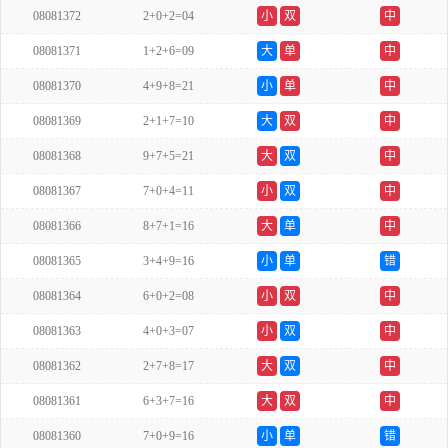
08081372
2+0+2=04
小
双
中
08081371
1+2+6=09
大
单
中
08081370
4+9+8=21
小
单
中
08081369
2+1+7=10
大
双
中
08081368
9+7+5=21
大
双
中
08081367
7+0+4=11
小
双
中
08081366
8+7+1=16
大
单
中
08081365
3+4+9=16
小
单
错
08081364
6+0+2=08
小
双
中
08081363
4+0+3=07
小
双
中
08081362
2+7+8=17
大
双
中
08081361
6+3+7=16
大
双
中
08081360
7+0+9=16
小
单
错