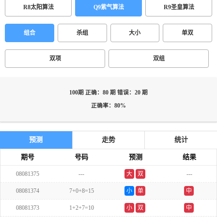
R8太阳算法
Q9紫气算法
R9圣皇算法
组合
杀组
大小
单双
双项
双组
100期 正确：80 期 错误：20 期
正确率：80%
预测
走势
统计
期号
号码
预测
结果
08081375
---
大
双
---
08081374
7+0+8=15
小
单
中
08081373
1+2+7=10
小
双
中