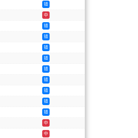
错
中
错
错
错
错
错
错
错
错
错
中
中