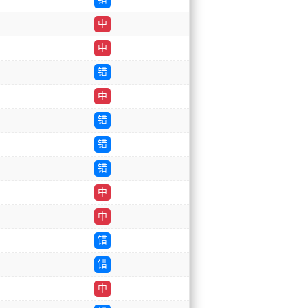
中
中
错
中
错
错
错
中
中
错
错
中