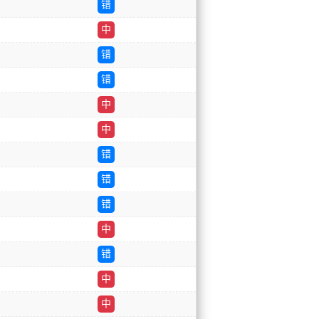
错
中
错
错
中
中
错
错
错
中
错
中
中