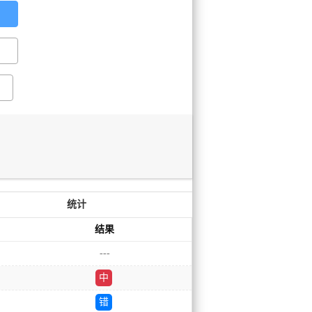
统计
结果
---
中
错