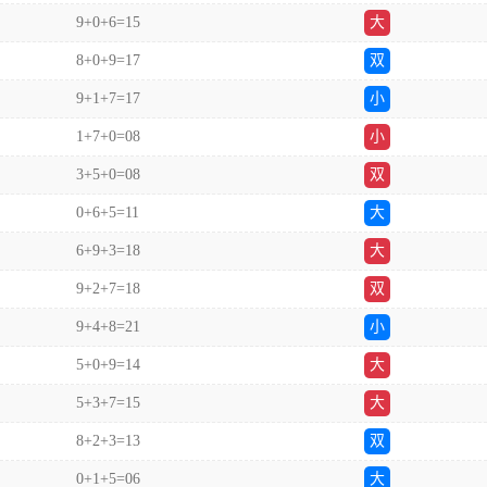
9+0+6=15
大
8+0+9=17
双
9+1+7=17
小
1+7+0=08
小
3+5+0=08
双
0+6+5=11
大
6+9+3=18
大
9+2+7=18
双
9+4+8=21
小
5+0+9=14
大
5+3+7=15
大
8+2+3=13
双
0+1+5=06
大