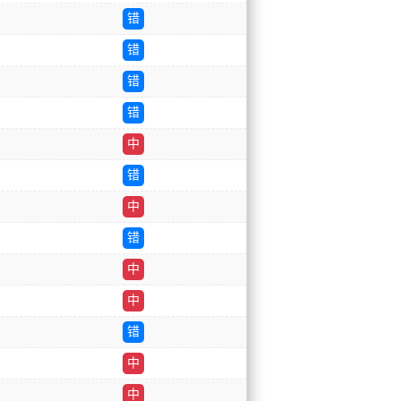
错
错
错
错
中
错
中
错
中
中
错
中
中