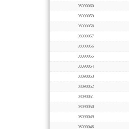
08090060
08090059
08090058
08090057
08090056
08090055
08090054
08090053
08090052
08090051
08090050
08090049
08090048