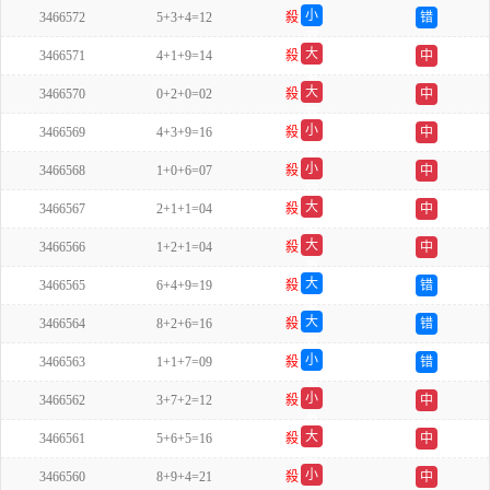
小
3466572
5+3+4=12
殺
错
双
大
3466571
4+1+9=14
殺
中
单
大
3466570
0+2+0=02
殺
中
双
小
3466569
4+3+9=16
殺
中
单
小
3466568
1+0+6=07
殺
中
双
大
3466567
2+1+1=04
殺
中
单
大
3466566
1+2+1=04
殺
中
单
大
3466565
6+4+9=19
殺
错
单
大
3466564
8+2+6=16
殺
错
双
小
3466563
1+1+7=09
殺
错
单
小
3466562
3+7+2=12
殺
中
单
大
3466561
5+6+5=16
殺
中
单
小
3466560
8+9+4=21
殺
中