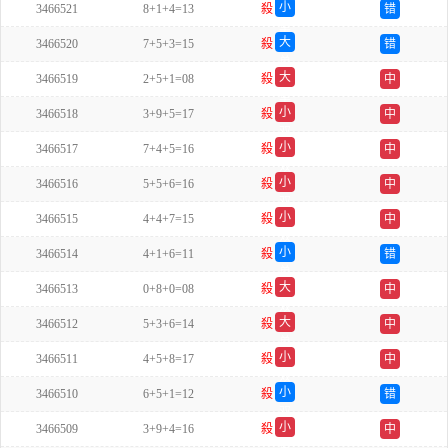
小
3466521
8+1+4=13
殺
错
单
大
3466520
7+5+3=15
殺
错
单
大
3466519
2+5+1=08
殺
中
单
小
3466518
3+9+5=17
殺
中
双
小
3466517
7+4+5=16
殺
中
双
小
3466516
5+5+6=16
殺
中
双
小
3466515
4+4+7=15
殺
中
双
小
3466514
4+1+6=11
殺
错
单
大
3466513
0+8+0=08
殺
中
双
大
3466512
5+3+6=14
殺
中
单
小
3466511
4+5+8=17
殺
中
双
小
3466510
6+5+1=12
殺
错
双
小
3466509
3+9+4=16
殺
中
单