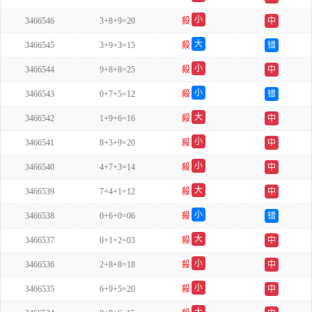
单
小
3466546
3+8+9=20
殺
中
双
大
3466545
3+9+3=15
殺
错
单
小
3466544
9+8+8=25
殺
中
单
小
3466543
0+7+5=12
殺
错
双
大
3466542
1+9+6=16
殺
中
单
小
3466541
8+3+9=20
殺
中
双
小
3466540
4+7+3=14
殺
中
双
大
3466539
7+4+1=12
殺
中
单
小
3466538
0+6+0=06
殺
错
双
大
3466537
0+1+2=03
殺
中
单
小
3466536
2+8+8=18
殺
中
单
小
3466535
6+9+5=20
殺
中
单