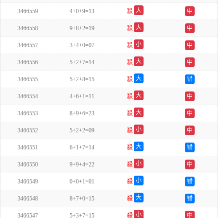
单
大
3466559
4+0+9=13
殺
中
单
大
3466558
9+8+2=19
殺
中
双
小
3466557
3+4+0=07
殺
中
双
大
3466556
5+2+7=14
殺
中
单
大
3466555
5+2+8=15
殺
错
单
大
3466554
4+6+1=11
殺
中
单
大
3466553
8+9+6=23
殺
中
双
小
3466552
5+2+2=09
殺
中
双
大
3466551
6+1+7=14
殺
错
双
小
3466550
9+9+4=22
殺
中
双
小
3466549
0+0+1=01
殺
错
单
大
3466548
8+7+0=15
殺
错
单
小
3466547
5+3+7=15
殺
中