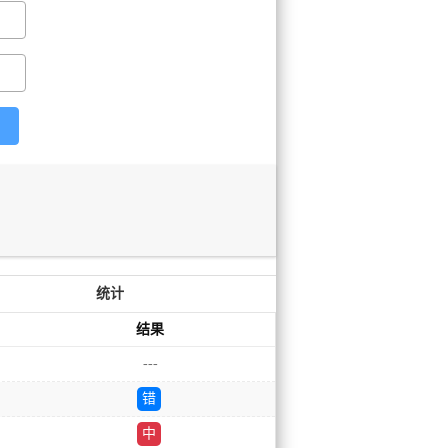
统计
结果
---
错
中