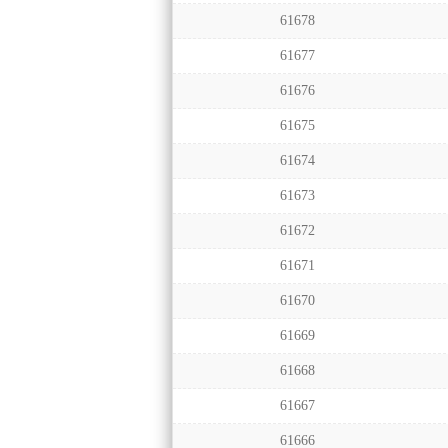
61678
61677
61676
61675
61674
61673
61672
61671
61670
61669
61668
61667
61666