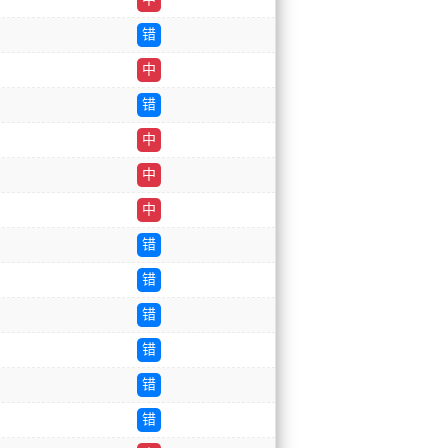
错
中
错
中
中
中
错
错
错
错
错
错