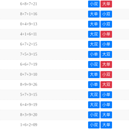
6+8+7=21
小双
大单
8+7+1=16
大单
小双
0+4+9=13
大单
小双
4+1+6=11
大双
小单
6+7+2=15
大双
小单
7+5+3=15
小单
大双
6+6+7=19
小双
大单
0+7+3=10
大单
小双
8+9+9=26
小单
大双
5+7+3=15
大双
小单
6+4+9=19
大双
小单
8+3+9=20
小双
大单
1+6+2=09
小双
大单