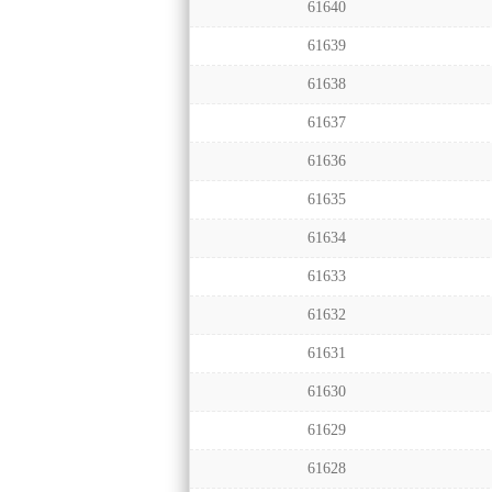
61640
61639
61638
61637
61636
61635
61634
61633
61632
61631
61630
61629
61628