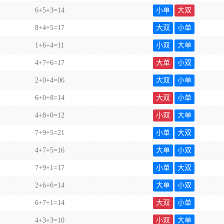
6+5+3=14
小单
大双
8+4+5=17
大双
小单
1+6+4=11
小双
大单
4+7+6=17
大单
小双
2+0+4=06
大双
小单
6+0+8=14
大双
小单
4+8+0=12
小双
大单
7+9+5=21
小单
大双
4+7+5=16
大单
小双
7+9+1=17
小单
大双
2+6+6=14
大单
小双
6+7+1=14
大双
小单
4+3+3=10
小双
大单