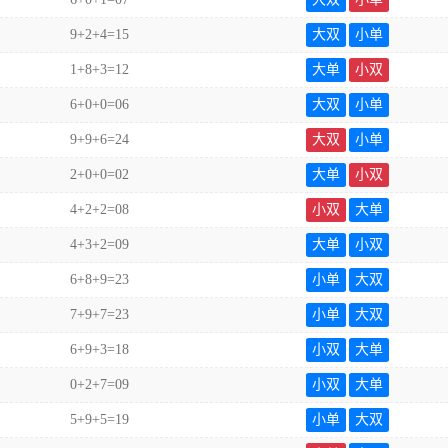
9+2+4=15
大双
小单
1+8+3=12
大单
小双
6+0+0=06
大双
小单
9+9+6=24
大双
小单
2+0+0=02
大单
小双
4+2+2=08
小双
大单
4+3+2=09
大单
小双
6+8+9=23
小单
大双
7+9+7=23
小单
大双
6+9+3=18
小双
大单
0+2+7=09
小双
大单
5+9+5=19
小单
大双