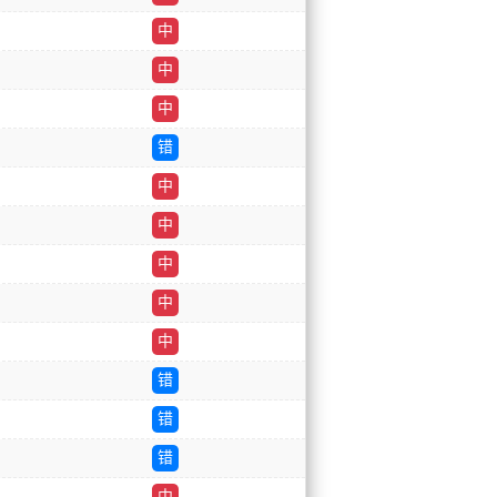
中
中
中
错
中
中
中
中
中
错
错
错
中