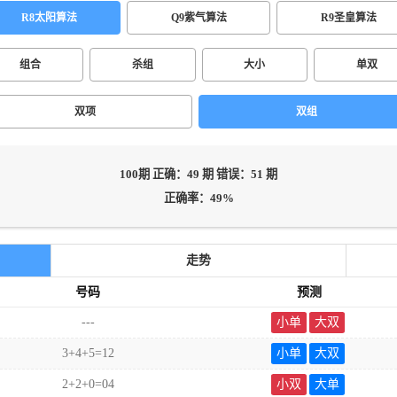
R8太阳算法
Q9紫气算法
R9圣皇算法
组合
杀组
大小
单双
双项
双组
100期 正确：49 期 错误：51 期
正确率：49%
走势
号码
预测
---
小单
大双
3+4+5=12
小单
大双
2+2+0=04
小双
大单