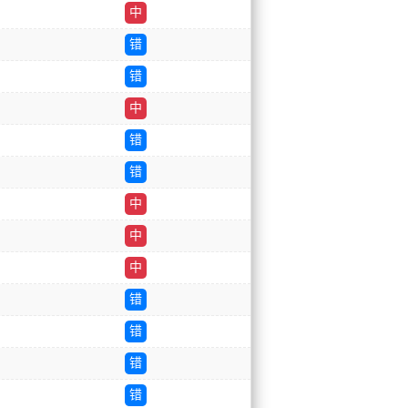
中
错
错
中
错
错
中
中
中
错
错
错
错