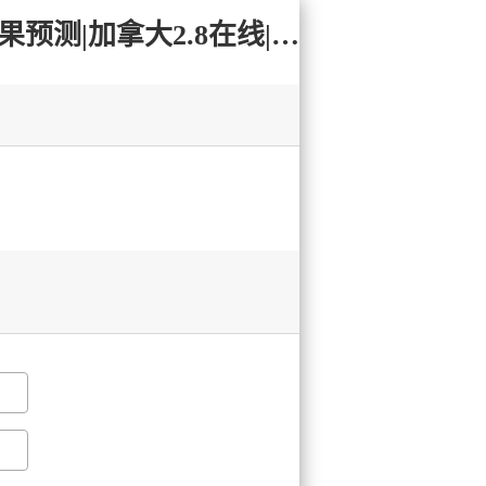
001预测_ PC001.COm 加拿大2.8-在线结果|加拿大2.8 PC查询结果预测|加拿大2.8在线|加拿大2.8在线预测|加拿大2.8走势咪牌预测_专注研究2.8_加拿大PC在线走势_官方数据!