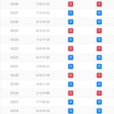
61528
7+0+5=12
双
中
61527
7+3+3=13
双
错
61526
9+1+6=16
单
错
61525
8+2+5=15
单
中
61524
7+2+7=16
单
错
61523
9+0+9=18
双
中
61522
6+7+7=20
单
错
61521
2+0+9=11
双
错
61520
6+9+3=18
双
中
61519
4+8+1=13
双
错
61518
2+2+4=08
双
中
61517
7+7+8=22
单
错
61516
6+9+9=24
单
错