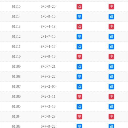
61515
6+5+9=20
双
中
61514
1+0+9=10
单
错
61513
8+6+4=18
双
中
61512
2+1+7=10
单
错
61511
8+5+4=17
双
错
61510
2+8+9=19
单
中
61509
8+6+7=21
双
错
61508
9+8+5=22
单
错
61507
0+3+2=05
双
错
61506
6+2+3=11
单
中
61505
9+7+3=19
双
错
61504
9+5+9=23
单
中
61503
6+7+9=22
单
错