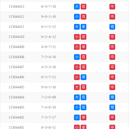
115044413
0+3+7=10
大
双
中
115044412
9+6+1=16
小
双
中
115044411
6+1+5=12
大
单
错
115044410
6+2+4=12
小
双
中
115044409
4+0+7=11
小
单
中
115044408
7+5+4=16
小
双
中
115044407
4+3+3=10
小
双
中
115044406
0+5+7=12
小
单
中
115044405
9+6+1=16
大
双
中
115044404
7+2+0=09
大
双
错
115044403
7+4+8=19
小
双
错
115044402
7+3+7=17
小
单
中
115044401
0+3+8=11
小
单
中