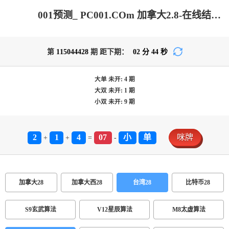
001预测_ PC001.COm 加拿大2.8-在线结果|加拿大2.8 PC查询结果预测|加拿大2.8在线|加拿大2.8在线预测|加拿大2.8走势咪牌预测_专注研究2.8_加拿大PC在线走势_官方数据!
第
115044428
期 距下期：
02
分
44
秒
大单
未开:
4
期
大双
未开:
1
期
小双
未开:
9
期
2
1
4
07
小
单
咪牌
+
+
=
-
加拿大28
加拿大西28
台湾28
比特币28
S9玄武算法
V12星辰算法
M8太虚算法