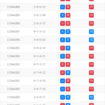
115044400
2+8+6=16
小
双
中
115044399
5+0+1=06
大
双
中
115044398
2+8+2=12
小
双
中
115044397
9+1+3=13
大
双
错
115044396
3+0+0=03
大
双
错
115044395
6+0+4=10
小
单
中
115044394
6+5+4=15
小
单
中
115044393
8+7+2=17
大
单
中
115044392
6+7+9=22
大
单
中
115044391
8+7+4=19
小
单
中
115044390
3+6+7=16
小
双
中
115044389
2+6+9=17
小
双
错