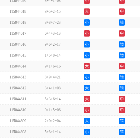
115044620
3+4+1=08
小
中
115044619
8+5+2=15
大
中
115044618
8+8+7=23
小
错
115044617
6+4+3=13
小
中
115044616
9+6+2=17
小
错
115044615
1+5+8=14
小
错
115044614
9+1+6=16
大
中
115044613
8+9+4=21
小
错
115044612
3+4+1=08
大
错
115044611
5+3+6=14
大
中
115044610
0+1+5=06
小
中
115044609
2+0+2=04
大
错
115044608
5+8+1=14
小
错