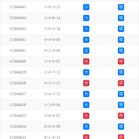
115044645
3+9+3=15
小
错
115044644
2+4+8=14
小
错
115044643
7+6+5=18
小
错
115044642
0+4+0=04
大
错
115044641
0+2+4=06
大
错
115044640
3+4+0=07
小
中
115044639
1+4+7=12
大
错
115044638
9+5+1=15
大
中
115044637
2+4+7=13
大
错
115044636
1+3+0=04
大
错
115044635
3+0+4=07
小
中
115044634
8+0+0=08
大
错
115044633
8+1+4=13
小
中