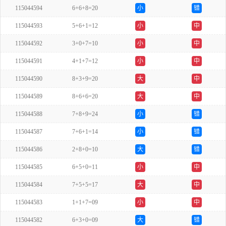
115044594
6+6+8=20
小
错
115044593
5+6+1=12
小
中
115044592
3+0+7=10
小
中
115044591
4+1+7=12
小
中
115044590
8+3+9=20
大
中
115044589
8+6+6=20
大
中
115044588
7+8+9=24
小
错
115044587
7+6+1=14
小
错
115044586
2+8+0=10
大
错
115044585
6+5+0=11
小
中
115044584
7+5+5=17
大
中
115044583
1+1+7=09
小
中
115044582
6+3+0=09
大
错