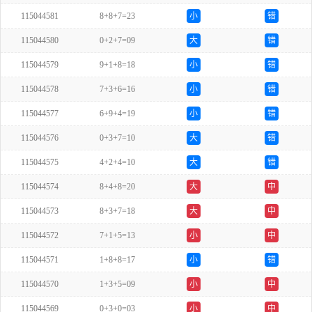
115044581
8+8+7=23
小
错
115044580
0+2+7=09
大
错
115044579
9+1+8=18
小
错
115044578
7+3+6=16
小
错
115044577
6+9+4=19
小
错
115044576
0+3+7=10
大
错
115044575
4+2+4=10
大
错
115044574
8+4+8=20
大
中
115044573
8+3+7=18
大
中
115044572
7+1+5=13
小
中
115044571
1+8+8=17
小
错
115044570
1+3+5=09
小
中
115044569
0+3+0=03
小
中