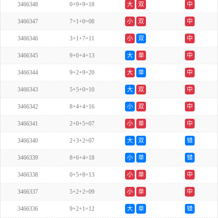
3466348
0+9+9=18
大
双
中
3466347
7+1+0=08
小
双
中
3466346
3+1+7=11
小
双
中
3466345
9+0+4=13
大
单
中
3466344
9+2+9=20
大
单
中
3466343
5+5+0=10
大
双
中
3466342
8+4+4=16
小
双
中
3466341
2+0+5=07
小
单
中
3466340
2+3+2=07
大
双
错
3466339
8+6+4=18
小
单
错
3466338
0+5+8=13
小
单
中
3466337
5+2+2=09
小
单
中
3466336
9+2+1=12
大
单
错