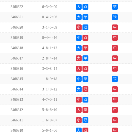
3466322
6+3+0=09
大
双
错
3466321
0+4+2=06
大
单
错
3466320
3+1+5=09
小
双
中
3466319
8+4+4=16
小
双
中
3466318
4+8+1=13
大
单
中
3466317
2+8+4=14
大
单
中
3466316
3+3+8=14
大
双
中
3466315
1+8+9=18
小
单
错
3466314
3+1+8=12
大
双
中
3466313
4+7+0=11
小
双
中
3466312
5+8+6=19
大
单
中
3466311
1+6+0=07
小
双
中
3466310
5+0+1=06
大
双
中