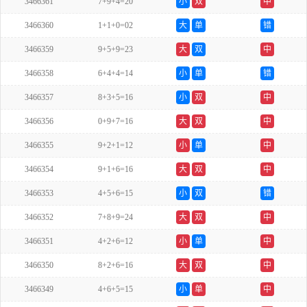
3466361
7+9+4=20
小
双
中
3466360
1+1+0=02
大
单
错
3466359
9+5+9=23
大
双
中
3466358
6+4+4=14
小
单
错
3466357
8+3+5=16
小
双
中
3466356
0+9+7=16
大
双
中
3466355
9+2+1=12
小
单
中
3466354
9+1+6=16
大
双
中
3466353
4+5+6=15
小
双
错
3466352
7+8+9=24
大
双
中
3466351
4+2+6=12
小
单
中
3466350
8+2+6=16
大
双
中
3466349
4+6+5=15
小
单
中