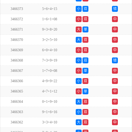
3466373
5+6+4=15
小
双
错
3466372
1+6+1=08
小
双
中
3466371
9+3+8=20
大
单
中
3466370
3+2+5=10
大
双
中
3466369
6+0+4=10
小
双
中
3466368
7+3+9=19
小
双
错
3466367
1+7+0=08
小
单
中
3466366
4+9+9=22
小
双
中
3466365
4+7+1=12
小
单
中
3466364
0+1+9=10
大
双
中
3466363
9+1+6=16
小
双
中
3466362
3+3+4=10
大
双
中