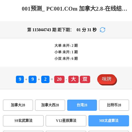
001预测_ PC001.COm 加拿大2.8-在线结果|加拿大2.8 PC查询结果预测|加拿大2.8在线|加拿大2.8在线预测|加拿大2.8走势咪牌预测_专注研究2.8_加拿大PC在线走势_官方数据!
第
115044743
期 距下期：
01
分
31
秒
大单
未开:
2
期
小单
未开:
1
期
小双
未开:
6
期
9
9
2
20
大
双
咪牌
+
+
=
-
加拿大28
加拿大西28
台湾28
比特币28
S9玄武算法
V12星辰算法
M8太虚算法