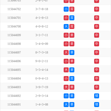
115044703
2+4+1=07
小
单
中
115044702
3+7+8=18
小
双
中
115044701
4+1+8=13
小
双
中
115044700
4+0+8=12
大
双
中
115044699
3+1+7=11
小
单
中
115044698
5+4+0=09
小
单
中
115044697
8+7+3=18
大
单
中
115044696
9+0+2=11
小
单
中
115044695
5+5+4=14
大
单
中
115044694
0+9+4=13
小
双
中
115044693
3+9+7=19
大
单
中
115044692
2+9+3=14
小
单
错
115044691
1+4+3=08
大
单
错