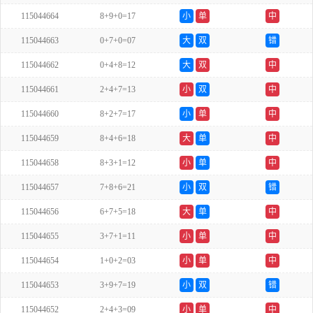
115044664
8+9+0=17
小
单
中
115044663
0+7+0=07
大
双
错
115044662
0+4+8=12
大
双
中
115044661
2+4+7=13
小
双
中
115044660
8+2+7=17
小
单
中
115044659
8+4+6=18
大
单
中
115044658
8+3+1=12
小
单
中
115044657
7+8+6=21
小
双
错
115044656
6+7+5=18
大
单
中
115044655
3+7+1=11
小
单
中
115044654
1+0+2=03
小
单
中
115044653
3+9+7=19
小
双
错
115044652
2+4+3=09
小
单
中