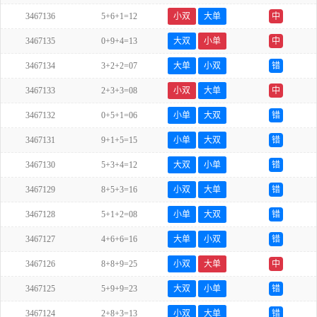
3467136
5+6+1=12
小双
大单
中
3467135
0+9+4=13
大双
小单
中
3467134
3+2+2=07
大单
小双
错
3467133
2+3+3=08
小双
大单
中
3467132
0+5+1=06
小单
大双
错
3467131
9+1+5=15
小单
大双
错
3467130
5+3+4=12
大双
小单
错
3467129
8+5+3=16
小双
大单
错
3467128
5+1+2=08
小单
大双
错
3467127
4+6+6=16
大单
小双
错
3467126
8+8+9=25
小双
大单
中
3467125
5+9+9=23
大双
小单
错
3467124
2+8+3=13
小双
大单
错