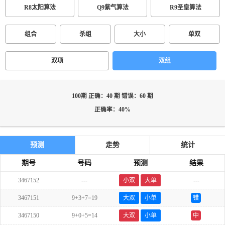
R8太阳算法
Q9紫气算法
R9圣皇算法
组合
杀组
大小
单双
双项
双组
100期 正确：40 期 错误：60 期
正确率：40%
预测
走势
统计
期号
号码
预测
结果
3467152
---
小双
大单
---
3467151
9+3+7=19
大双
小单
错
3467150
9+0+5=14
大双
小单
中