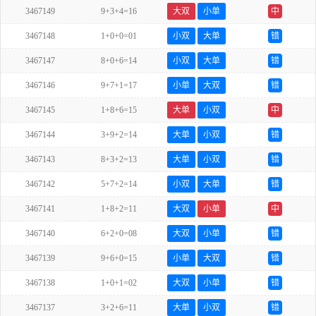
3467149
9+3+4=16
大双
小单
中
3467148
1+0+0=01
小双
大单
错
3467147
8+0+6=14
小双
大单
错
3467146
9+7+1=17
小单
大双
错
3467145
1+8+6=15
大单
小双
中
3467144
3+9+2=14
大单
小双
错
3467143
8+3+2=13
大单
小双
错
3467142
5+7+2=14
小双
大单
错
3467141
1+8+2=11
大双
小单
中
3467140
6+2+0=08
大双
小单
错
3467139
9+6+0=15
小单
大双
错
3467138
1+0+1=02
大双
小单
错
3467137
3+2+6=11
大单
小双
错