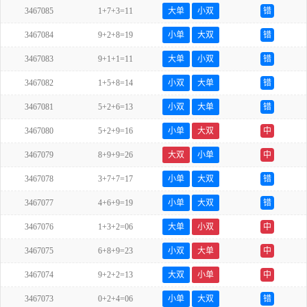
3467085
1+7+3=11
大单
小双
错
3467084
9+2+8=19
小单
大双
错
3467083
9+1+1=11
大单
小双
错
3467082
1+5+8=14
小双
大单
错
3467081
5+2+6=13
小双
大单
错
3467080
5+2+9=16
小单
大双
中
3467079
8+9+9=26
大双
小单
中
3467078
3+7+7=17
小单
大双
错
3467077
4+6+9=19
小单
大双
错
3467076
1+3+2=06
大单
小双
中
3467075
6+8+9=23
小双
大单
中
3467074
9+2+2=13
大双
小单
中
3467073
0+2+4=06
小单
大双
错