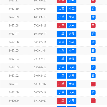
3467111
9+7+9=25
大单
小双
中
3467110
2+6+0=08
大双
小单
错
3467109
6+1+3=10
小单
大双
错
3467108
7+2+4=13
小单
大双
中
3467107
0+4+6=10
小单
大双
错
3467106
3+1+7=11
大单
小双
错
3467105
0+3+1=04
大双
小单
错
3467104
2+1+7=10
小单
大双
错
3467103
1+5+6=12
小单
大双
错
3467102
5+6+8=19
小单
大双
错
3467101
5+1+1=07
小单
大双
中
3467100
5+7+7=19
小单
大双
错
3467099
5+1+3=09
小单
大双
中