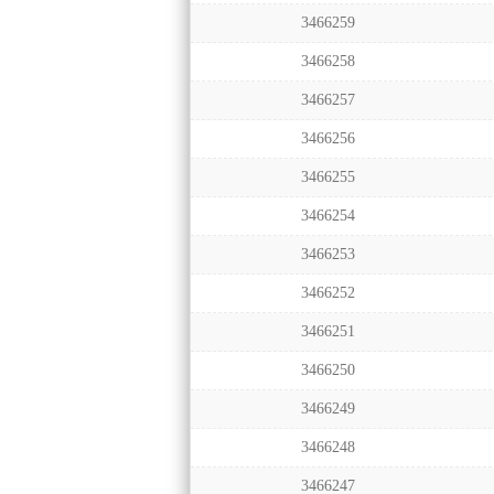
3466259
3466258
3466257
3466256
3466255
3466254
3466253
3466252
3466251
3466250
3466249
3466248
3466247