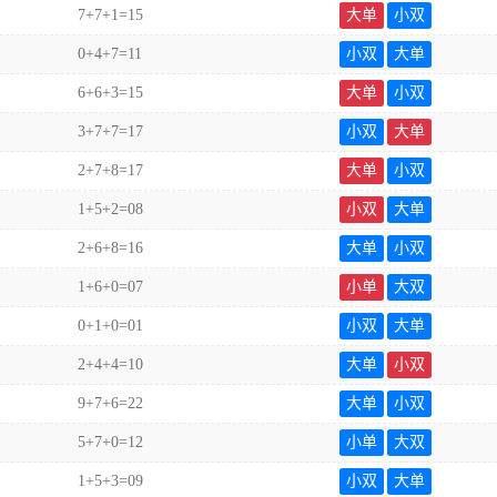
7+7+1=15
大单
小双
0+4+7=11
小双
大单
6+6+3=15
大单
小双
3+7+7=17
小双
大单
2+7+8=17
大单
小双
1+5+2=08
小双
大单
2+6+8=16
大单
小双
1+6+0=07
小单
大双
0+1+0=01
小双
大单
2+4+4=10
大单
小双
9+7+6=22
大单
小双
5+7+0=12
小单
大双
1+5+3=09
小双
大单