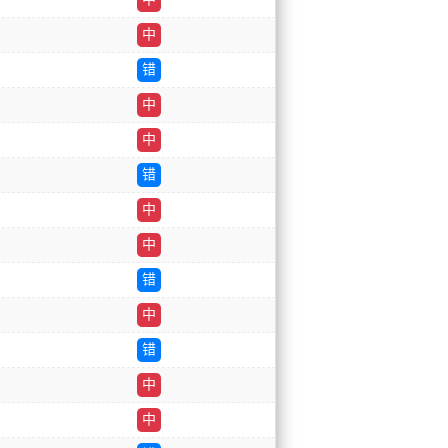
中
错
中
中
错
中
中
错
中
错
中
中