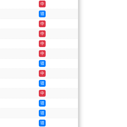
中
错
中
中
中
中
错
中
错
中
错
错
错