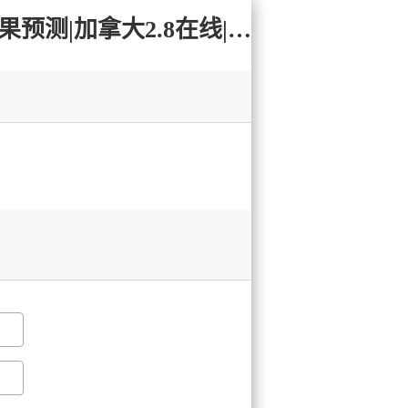
001预测_ PC001.COm 加拿大2.8-在线结果|加拿大2.8 PC查询结果预测|加拿大2.8在线|加拿大2.8在线预测|加拿大2.8走势咪牌预测_专注研究2.8_加拿大PC在线走势_官方数据!